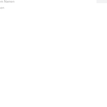
erem Namen
nen