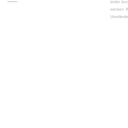
leider ku
werben. W
Umständen