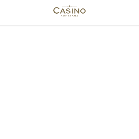
DAS CASINO
IMPRESSIONEN
SPIELANGEBOT
POKER
SPIELERSCHUTZ