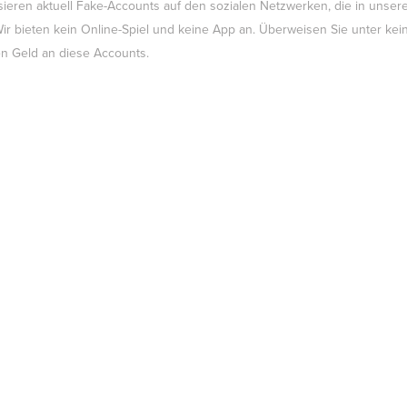
rsieren aktuell Fake-Accounts auf den sozialen Netzwerken, die in uns
ir bieten kein Online-Spiel und keine App an. Überweisen Sie unter kei
BLOGBEITRÄGE
 Geld an diese Accounts.