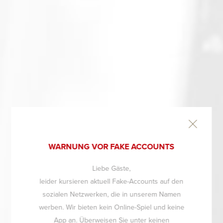
WARNUNG VOR FAKE ACCOUNTS
Liebe Gäste,
leider kursieren aktuell Fake-Accounts auf den
sozialen Netzwerken, die in unserem Namen
werben. Wir bieten kein Online-Spiel und keine
App an. Überweisen Sie unter keinen