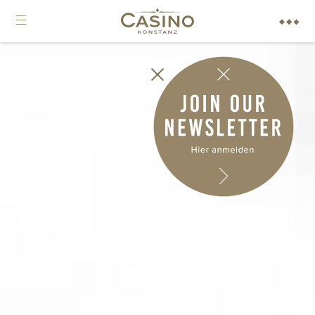
DAS CASINO
IMPRESSIONEN
SPIELANGEBOT
POKER
SPIELERSCHUTZ
EVENTS
GESCHENKE