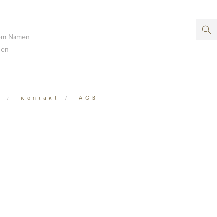
erem Namen
nen
Q
Kontakt
AGB