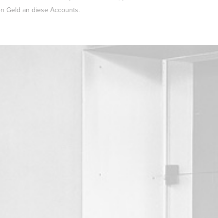
SO ERREICHEN SIE UNS
 Geld an diese Accounts.